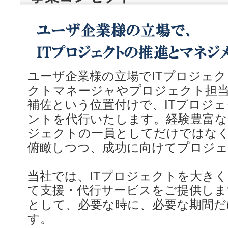
ユーザ企業様の立場でITプロジェ
クトマネージャやプロジェクト担
補佐という位置付けで、ITプロジ
ントを代行いたします。経験豊富な
ジェクトの一員としてだけではなく
俯瞰しつつ、成功に向けてプロジ
当社では、ITプロジェクトを大き
て支援・代行サービスをご提供しま
として、必要な時に、必要な期間だ
す。