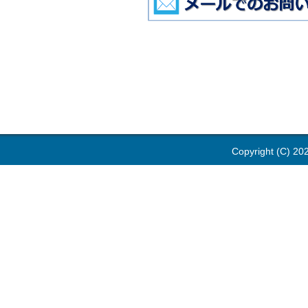
Copyright (C) 202