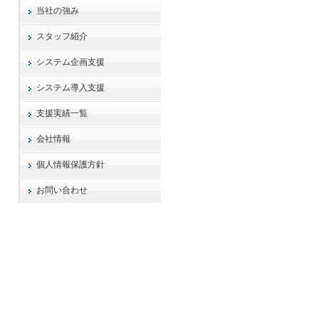
当社の強み
スタッフ紹介
システム企画支援
システム導入支援
支援実績一覧
会社情報
個人情報保護方針
お問い合わせ